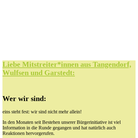
Liebe Mitstreiter*innen aus Tangendorf,
Wulfsen und Garstedt:
Wer wir sind:
eins steht fest: wir sind nicht mehr allein!
In den Monaten seit Bestehen unserer Bürgerinitiative ist viel
Information in die Runde gegangen und hat natürlich auch
Reaktionen hervorgerufen.