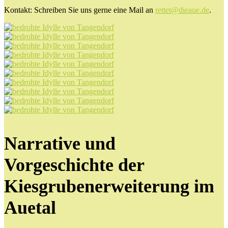
Kontakt: Schreiben Sie uns gerne eine Mail an
rettet@dieaue.de
.
Narrative und
Vorgeschichte der
Kiesgrubenerweiterung im
Auetal