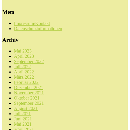
Meta
Impressum/Kontakt
Datenschutzinformationen
Archiv
Mai 2023
April 2023
September 2022
Juli 2022
April 2022
März 2022
Februar 2022
Dezember 2021
November 2021
Oktober 2021
September 2021
August 2021
Juli 2021
Juni 2021
Mai 2021
April 2021