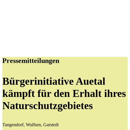
Pressemitteilungen
Bürgerinitiative Auetal
kämpft für den Erhalt ihres
Naturschutzgebietes
Tangendorf, Wulfsen, Garstedt