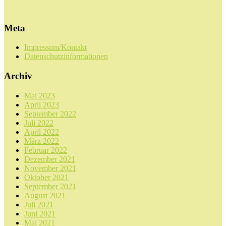
Meta
Impressum/Kontakt
Datenschutzinformationen
Archiv
Mai 2023
April 2023
September 2022
Juli 2022
April 2022
März 2022
Februar 2022
Dezember 2021
November 2021
Oktober 2021
September 2021
August 2021
Juli 2021
Juni 2021
Mai 2021