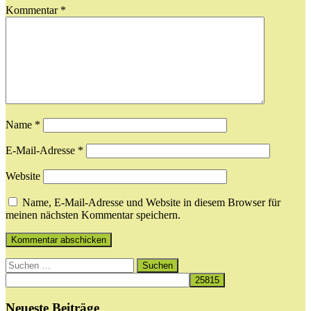
Kommentar
*
Name
*
E-Mail-Adresse
*
Website
Name, E-Mail-Adresse und Website in diesem Browser für
meinen nächsten Kommentar speichern.
Suchen
nach:
Neueste Beiträge