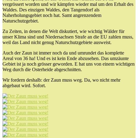
vergrössert worden und wir kämpfen wieder mal um den Erhalt des
Waldes. Des einzigen Waldes, den Tangendorf als
Naherholungsgebiet noch hat. Samt angrenzendem
Naturschutzgebiet.
Zu Zeiten, in denen die Welt diskutiert, wie wichtig Wälder für
unser Klima sind und Niedersachsen Strafe an die EU zahlen muss,
weil das Land nicht genug Naturschutzgebiete ausweist.
Auch der Zaun ist immer noch da und umrundet das komplette
Areal von 36 ha! Und es ist kein Ende abzusehen. Das umzäunte
Gebiet ist ja noch grösser geworden. E hat uns von einem wichtigen
Weg durch die Osterheide abgeschnitten.
Wir fordern deshalb: der Zaun muss weg. Da, wo nicht mehr
abgebaut wird. Sofort.