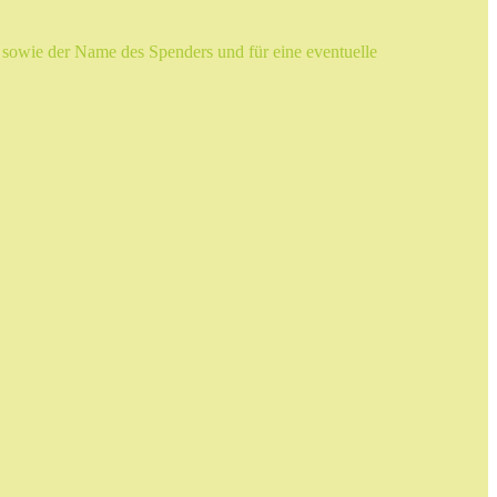
sowie der Name des Spenders und für eine eventuelle