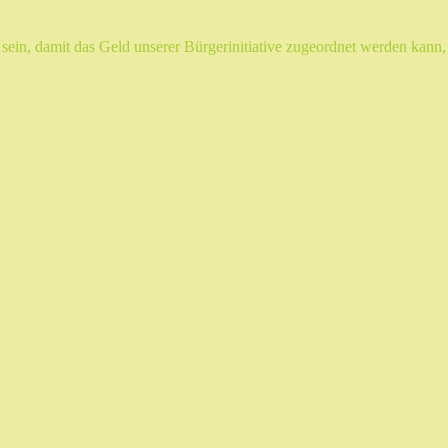
n, damit das Geld unserer Bürgerinitiative zugeordnet werden kann, 