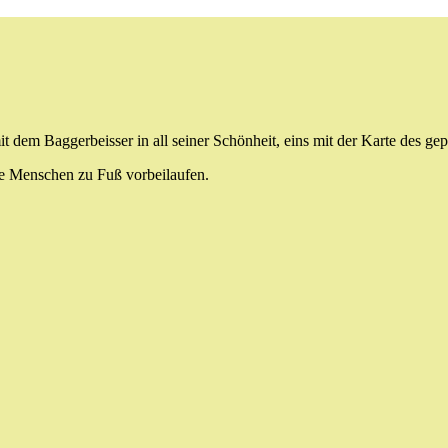
it dem Baggerbeisser in all seiner Schönheit, eins mit der Karte des ge
ele Menschen zu Fuß vorbeilaufen.