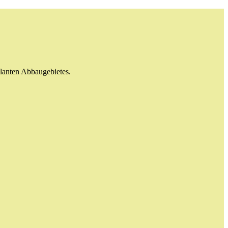
planten Abbaugebietes.