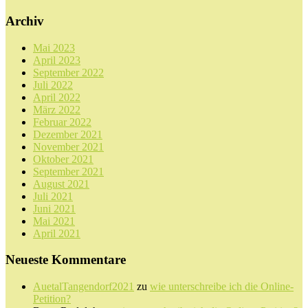
Archiv
Mai 2023
April 2023
September 2022
Juli 2022
April 2022
März 2022
Februar 2022
Dezember 2021
November 2021
Oktober 2021
September 2021
August 2021
Juli 2021
Juni 2021
Mai 2021
April 2021
Neueste Kommentare
AuetalTangendorf2021
zu
wie unterschreibe ich die Online-
Petition?